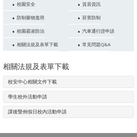
校園安全
賃居資訊
防制藥物濫用
菸害防制
校園霸凌防治
汽車通行證申請
相關法規及表單下載
常見問題Q&A
相關法規及表單下載
校安中心相關文件下載
學生校外活動申請
課後暨例假日校內活動申請