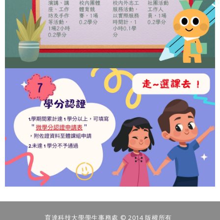
育達科技大學學生事務處 © 2014 版權所有