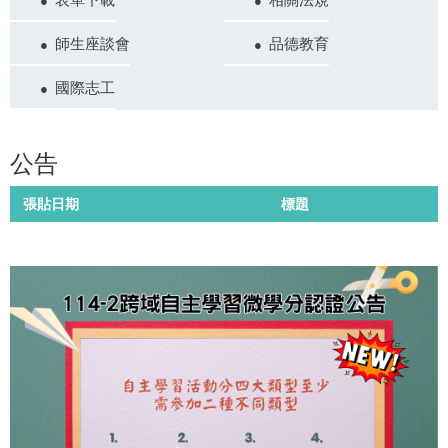
師生座談會
品德教育
國際志工
公告
張貼日期
標題