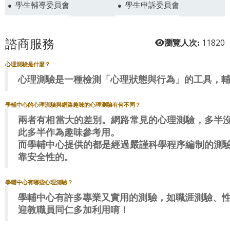
學生輔導委員會
學生申訴委員會
諮商服務
11820
瀏覽人次:
心理測驗是什麼？
心理測驗是一種檢測「心理狀態與行為」的工具，
學輔中心的心理測驗與網路趣味的心理測驗有何不同？
兩者有相當大的差別。網路常見的心理測驗，多半
此多半作為趣味參考用。
而學輔中心提供的都是經過嚴謹科學程序編制的測
靠安全性的。
學輔中心有哪些心理測驗？
學輔中心有許多專業又實用的測驗，如職涯測驗、性
迎教職員同仁多加利用唷！