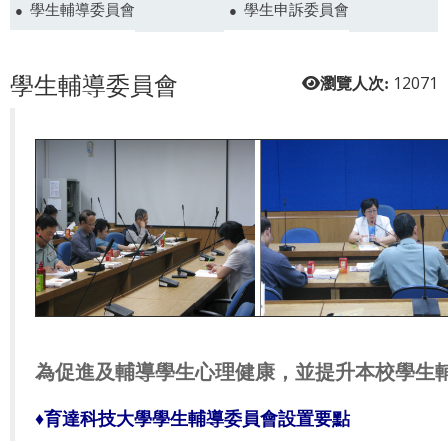
學生輔導委員會
學生申訴委員會
學生輔導委員會
12071
瀏覽人次:
為促進及輔導學生心理健康，並提升本校學生
♦育達科技大學學生輔導委員會設置要點