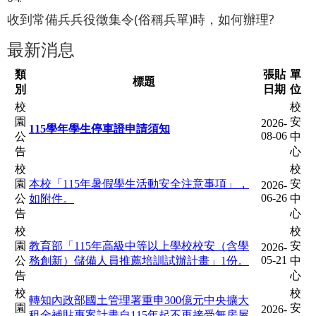
收到常備兵兵役徵集令(俗稱兵單)時，如何辦理?
最新消息