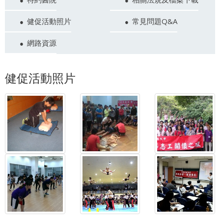
健促活動照片
常見問題Q&A
網路資源
健促活動照片