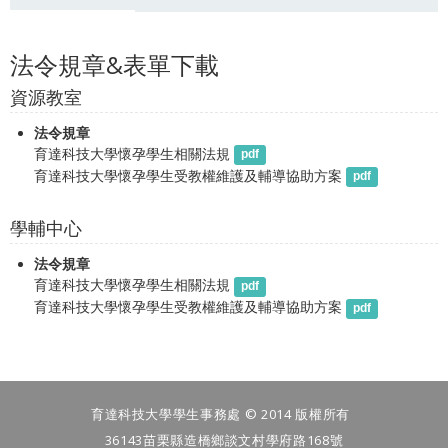
法令規章&表單下載
資源教室
法令規章
育達科技大學懷孕學生相關法規
pdf
育達科技大學懷孕學生受教權維護及輔導協助方案
pdf
學輔中心
法令規章
育達科技大學懷孕學生相關法規
pdf
育達科技大學懷孕學生受教權維護及輔導協助方案
pdf
育達科技大學學生事務處 © 2014 版權所有
36143苗栗縣造橋鄉談文村學府路168號