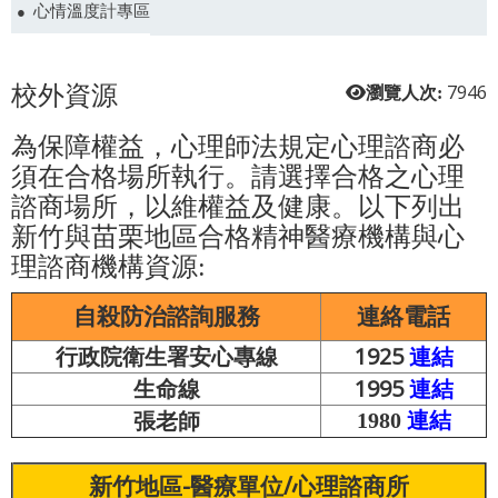
心情溫度計專區
校外資源
7946
瀏覽人次:
為保障權益，心理師法規定心理諮商必
須在合格場所執行。請選擇合格之心理
諮商場所，以維權益及健康。以下列出
新竹與苗栗地區合格精神醫療機構與心
理諮商機構資源:
自殺防治諮詢服務
連絡電話
行政院衛生署安心專線
1925
連結
生命線
1995
連結
張老師
1980
連結
新竹地區-醫療單位/心理諮商所