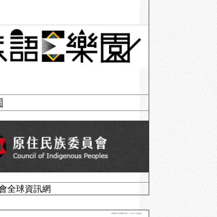
園
會全球資訊網