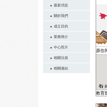
最新消息
關於我們
成立目的
業務簡介
中心照片
原住
相關法規
相關連結
教育