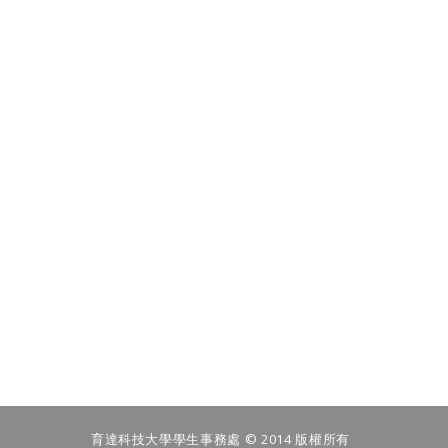
育達科技大學學生事務處 © 2014 版權所有