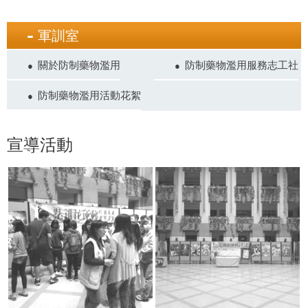
軍訓室
關於防制藥物濫用
防制藥物濫用服務志工社
防制藥物濫用活動花絮
宣導活動