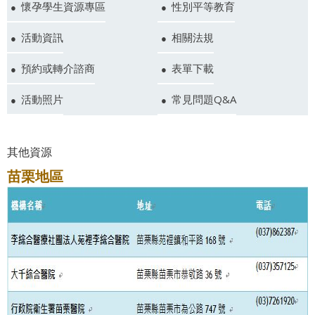
懷孕學生資源專區
性別平等教育
活動資訊
相關法規
預約或轉介諮商
表單下載
活動照片
常見問題Q&A
其他資源
苗栗地區