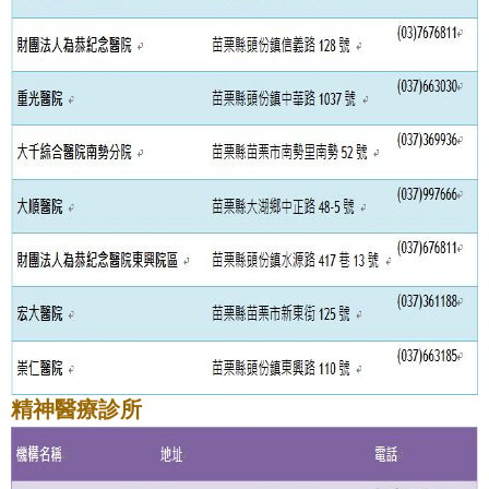
精神醫療診所