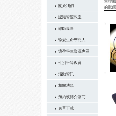
生理
關於我們
的狀
認識資源教室
導師專區
珍愛生命守門人
懷孕學生資源專區
性別平等教育
活動資訊
相關法規
預約或轉介諮商
表單下載