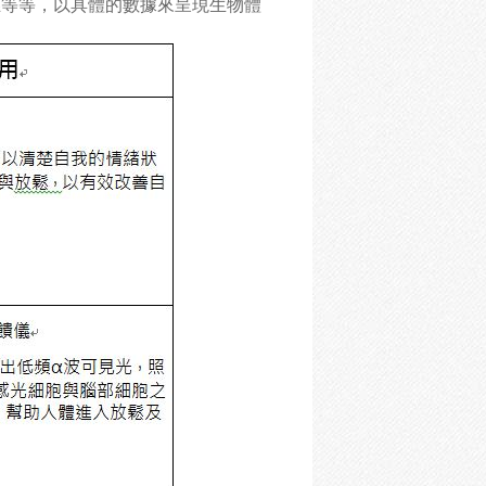
應等等，以具體的數據來呈現生物體