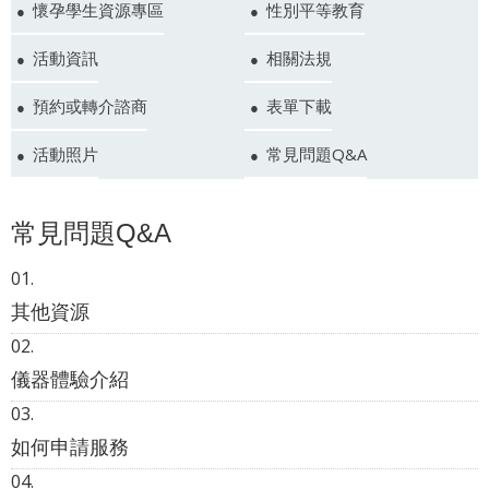
懷孕學生資源專區
性別平等教育
活動資訊
相關法規
預約或轉介諮商
表單下載
活動照片
常見問題Q&A
常見問題Q&A
其他資源
儀器體驗介紹
如何申請服務