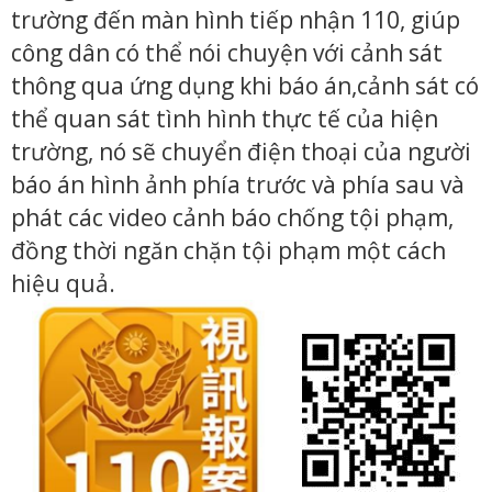
trường đến màn hình tiếp nhận 110, giúp
công dân có thể nói chuyện với cảnh sát
thông qua ứng dụng khi báo án,cảnh sát có
thể quan sát tình hình thực tế của hiện
trường, nó sẽ chuyển điện thoại của người
báo án hình ảnh phía trước và phía sau và
phát các video cảnh báo chống tội phạm,
đồng thời ngăn chặn tội phạm một cách
hiệu quả.