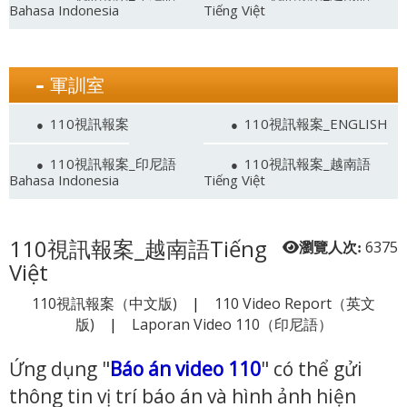
Bahasa Indonesia
Tiếng Việt
軍訓室
110視訊報案
110視訊報案_ENGLISH
110視訊報案_印尼語
110視訊報案_越南語
Bahasa Indonesia
Tiếng Việt
110視訊報案_越南語Tiếng
6375
瀏覽人次:
Việt
110視訊報案（中文版)
|
110 Video Report（英文
版)
|
Laporan Video 110（印尼語）
Ứng dụng "
Báo án video 110
" có thể gửi
thông tin vị trí báo án và hình ảnh hiện