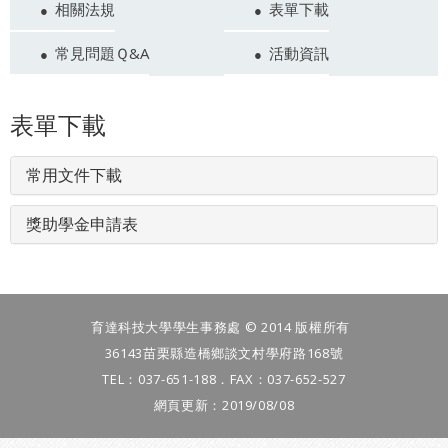
相關法規
表單下載
常見問題Ｑ&A
活動資訊
表單下載
常用文件下載
獎助學金申請表
育達科技大學學生事務處 © 2014 版權所有
36143苗栗縣造橋鄉談文村學府路168號
TEL：037-651-188．FAX：037-652-527
網頁更新：2019/08/08