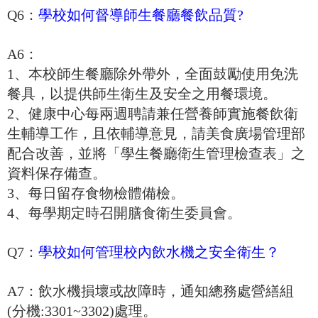
Q6：
學校如何督導師生餐廳餐飲品質?
A6：
1、本校師生餐廳除外帶外，全面鼓勵使用免洗
餐具，以提供師生衛生及安全之用餐環境。
2、健康中心每兩週聘請兼任營養師實施餐飲衛
生輔導工作，且依輔導意見，請美食廣場管理部
配合改善，並將「學生餐廳衛生管理檢查表」之
資料保存備查。
3、每日留存食物檢體備檢。
4、每學期定時召開膳食衛生委員會。
Q7：
學校如何管理校內飲水機之安全衛生？
A7：飲水機損壞或故障時，通知總務處營繕組
(分機:3301~3302)處理。