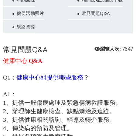
健促活動照片
常見問題Q&A
網路資源
常見問題Q&A
7647
瀏覽人次:
健康中心 Q&A
Q1：
健康中心組提供哪些服務
？
A1：
1、提供一般傷病處理及緊急傷病救護服務。
2、辦理師生健康檢查、缺點矯治及追踨。
3、提供健康相關諮詢、輔導及轉介服務。
4、傳染病的預防及管理。