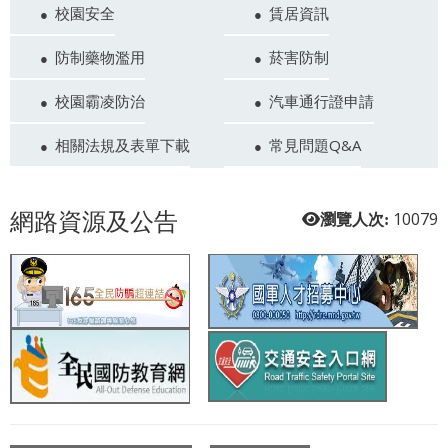
校園安全
賃居資訊
防制藥物濫用
菸害防制
校園霸凌防治
汽車通行證申請
相關法規及表單下載
常見問題Q&A
網路資源及公告
10079
瀏覽人次: